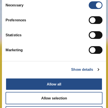
Consent
Necessary
Selection
Preferences
Statistics
Marketing
Show details
Allow all
Allow selection