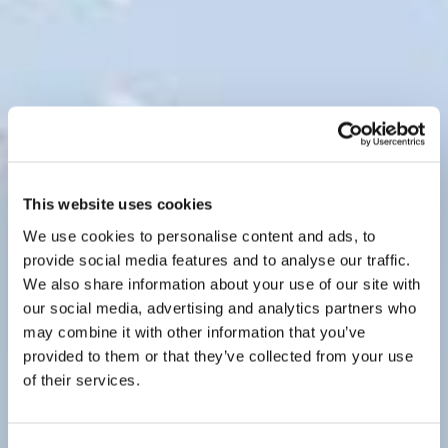
This website uses cookies
We use cookies to personalise content and ads, to
provide social media features and to analyse our traffic.
We also share information about your use of our site with
our social media, advertising and analytics partners who
may combine it with other information that you’ve
provided to them or that they’ve collected from your use
of their services.