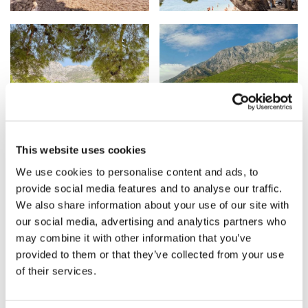
This website uses cookies
We use cookies to personalise content and ads, to
provide social media features and to analyse our traffic.
We also share information about your use of our site with
our social media, advertising and analytics partners who
may combine it with other information that you’ve
provided to them or that they’ve collected from your use
of their services.