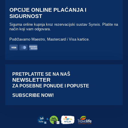
OPCIJE ONLINE PLAĆANJA I
SIGURNOST
Sigurna online kupnja kroz rezervacijski sustav Synxis. Platite na
način koji vam odgovara.
Podržavamo Maestro, Mastercard i Visa kartice.
PRETPLATITE SE NA NAŠ
NEWSLETTER
ZA POSEBNE PONUDE I POPUSTE
SUBSCRIBE NOW!